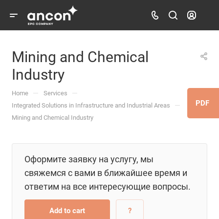
Mining and Chemical
Industry
—
—
Home
Services
PDF
—
Integrated Solutions in Infrastructure and Industrial Areas
Mining and Chemical Industry
Оформите заявку на услугу, мы
свяжемся с вами в ближайшее время и
ответим на все интересующие вопросы.
Add to cart
?